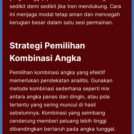
sedikit demi sedikit jika tren mendukung. Cara
ini menjaga modal tetap aman dan mencegah
kerugian besar dalam satu sesi permainan.
Strategi Pemilihan
Kombinasi Angka
Pemilihan kombinasi angka yang efektif
memerlukan pendekatan analitis. Gunakan
metode kombinasi sederhana seperti mix
antara angka panas dan dingin, atau pola
tertentu yang sering muncul di hasil
sebelumnya. Kombinasi yang seimbang
cenderung memberi peluang lebih tinggi
dibandingkan bertaruh pada angka tunggal.