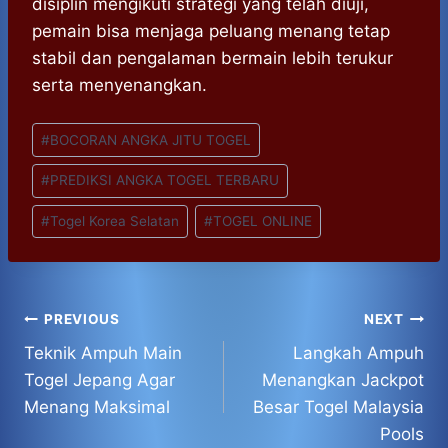
disiplin mengikuti strategi yang telah diuji,
pemain bisa menjaga peluang menang tetap
stabil dan pengalaman bermain lebih terukur
serta menyenangkan.
Post
#
BOCORAN ANGKA JITU TOGEL
Tags:
#
PREDIKSI ANGKA TOGEL TERBARU
#
Togel Korea Selatan
#
TOGEL ONLINE
Post
PREVIOUS
NEXT
Teknik Ampuh Main
Langkah Ampuh
navigation
Togel Jepang Agar
Menangkan Jackpot
Menang Maksimal
Besar Togel Malaysia
Pools