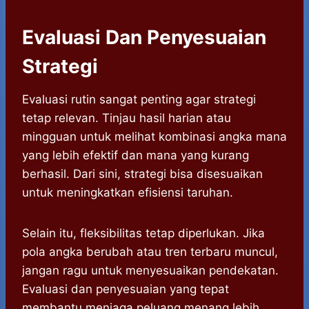
Evaluasi Dan Penyesuaian
Strategi
Evaluasi rutin sangat penting agar strategi
tetap relevan. Tinjau hasil harian atau
mingguan untuk melihat kombinasi angka mana
yang lebih efektif dan mana yang kurang
berhasil. Dari sini, strategi bisa disesuaikan
untuk meningkatkan efisiensi taruhan.
Selain itu, fleksibilitas tetap diperlukan. Jika
pola angka berubah atau tren terbaru muncul,
jangan ragu untuk menyesuaikan pendekatan.
Evaluasi dan penyesuaian yang tepat
membantu menjaga peluang menang lebih