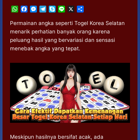
W
F
M
T
S
L
X
S
h
a
e
e
k
i
h
a
c
s
l
y
n
a
Permainan angka seperti Togel Korea Selatan
t
e
s
e
p
e
r
menarik perhatian banyak orang karena
s
b
e
g
e
e
peluang hasil yang bervariasi dan sensasi
A
o
n
r
menebak angka yang tepat.
p
o
g
a
p
k
e
m
r
Meskipun hasilnya bersifat acak, ada