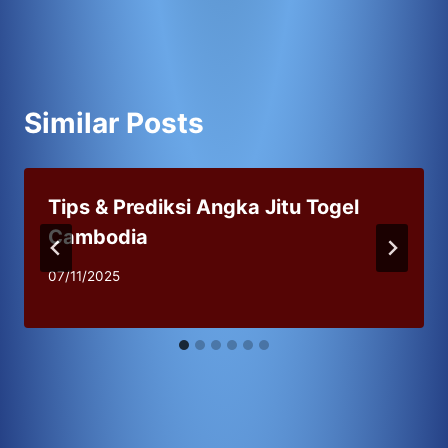
Similar Posts
Tips & Prediksi Angka Jitu Togel
Cambodia
07/11/2025