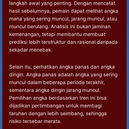
langkah awal yang penting. Dengan mencatat
hasil sebelumnya, pemain dapat melihat angka
mana yang sering muncul, jarang muncul, atau
muncul berulang. Analisis ini bukan jaminan
kemenangan, tetapi membantu membuat
prediksi lebih terstruktur dan rasional daripada
sekadar menebak.
Selain itu, perhatikan angka panas dan angka
dingin. Angka panas adalah angka yang sering
muncul dalam beberapa periode terakhir,
sementara angka dingin jarang muncul.
Pemilihan angka berdasarkan tren ini bisa
dijadikan pertimbangan untuk membagi
taruhan dengan lebih seimbang, sehingga
risiko tersebar merata.