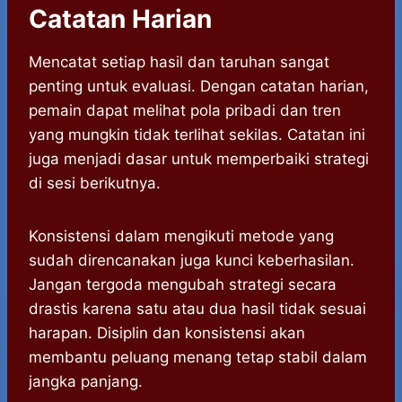
Catatan Harian
Mencatat setiap hasil dan taruhan sangat
penting untuk evaluasi. Dengan catatan harian,
pemain dapat melihat pola pribadi dan tren
yang mungkin tidak terlihat sekilas. Catatan ini
juga menjadi dasar untuk memperbaiki strategi
di sesi berikutnya.
Konsistensi dalam mengikuti metode yang
sudah direncanakan juga kunci keberhasilan.
Jangan tergoda mengubah strategi secara
drastis karena satu atau dua hasil tidak sesuai
harapan. Disiplin dan konsistensi akan
membantu peluang menang tetap stabil dalam
jangka panjang.