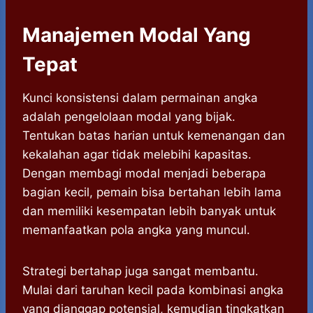
Manajemen Modal Yang
Tepat
Kunci konsistensi dalam permainan angka
adalah pengelolaan modal yang bijak.
Tentukan batas harian untuk kemenangan dan
kekalahan agar tidak melebihi kapasitas.
Dengan membagi modal menjadi beberapa
bagian kecil, pemain bisa bertahan lebih lama
dan memiliki kesempatan lebih banyak untuk
memanfaatkan pola angka yang muncul.
Strategi bertahap juga sangat membantu.
Mulai dari taruhan kecil pada kombinasi angka
yang dianggap potensial, kemudian tingkatkan