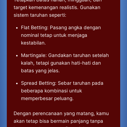
target kemenangan realistis. Gunakan
sistem taruhan seperti:
Flat Betting: Pasang angka dengan
nominal tetap untuk menjaga
kestabilan.
Martingale: Gandakan taruhan setelah
kalah, tetapi gunakan hati-hati dan
batas yang jelas.
Spread Betting: Sebar taruhan pada
beberapa kombinasi untuk
memperbesar peluang.
Dengan perencanaan yang matang, kamu
akan tetap bisa bermain panjang tanpa