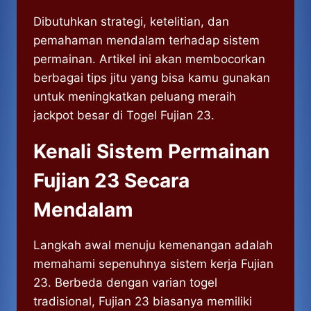
Dibutuhkan strategi, ketelitian, dan
pemahaman mendalam terhadap sistem
permainan. Artikel ini akan membocorkan
berbagai tips jitu yang bisa kamu gunakan
untuk meningkatkan peluang meraih
jackpot besar di Togel Fujian 23.
Kenali Sistem Permainan
Fujian 23 Secara
Mendalam
Langkah awal menuju kemenangan adalah
memahami sepenuhnya sistem kerja Fujian
23. Berbeda dengan varian togel
tradisional, Fujian 23 biasanya memiliki