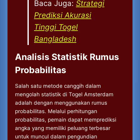
Baca Juga:
Strategi
Prediksi Akurasi
Tinggi Togel
Bangladesh
Analisis Statistik Rumus
Probabilitas
Salah satu metode canggih dalam
mengolah statistik di Togel Amsterdam
adalah dengan menggunakan rumus
probabilitas. Melalui perhitungan
probabilitas, pemain dapat memprediksi
angka yang memiliki peluang terbesar
untuk muncul dalam pengundian