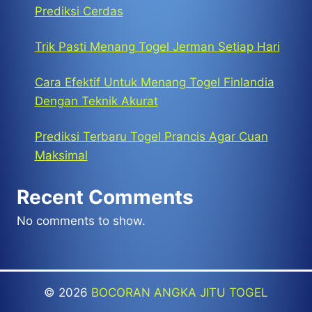
Prediksi Cerdas
Trik Pasti Menang Togel Jerman Setiap Hari
Cara Efektif Untuk Menang Togel Finlandia
Dengan Teknik Akurat
Prediksi Terbaru Togel Prancis Agar Cuan
Maksimal
Recent Comments
No comments to show.
© 2026
BOCORAN ANGKA JITU TOGEL