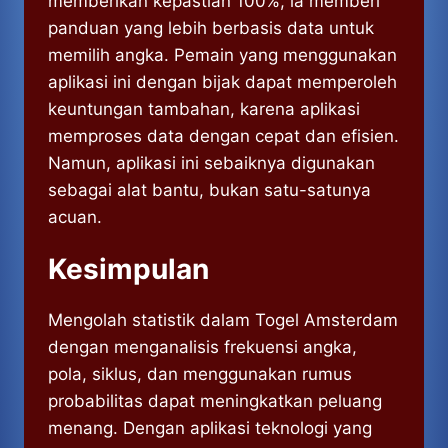
memberikan kepastian 100%, ia memberi
panduan yang lebih berbasis data untuk
memilih angka. Pemain yang menggunakan
aplikasi ini dengan bijak dapat memperoleh
keuntungan tambahan, karena aplikasi
memproses data dengan cepat dan efisien.
Namun, aplikasi ini sebaiknya digunakan
sebagai alat bantu, bukan satu-satunya
acuan.
Kesimpulan
Mengolah statistik dalam Togel Amsterdam
dengan menganalisis frekuensi angka,
pola, siklus, dan menggunakan rumus
probabilitas dapat meningkatkan peluang
menang. Dengan aplikasi teknologi yang