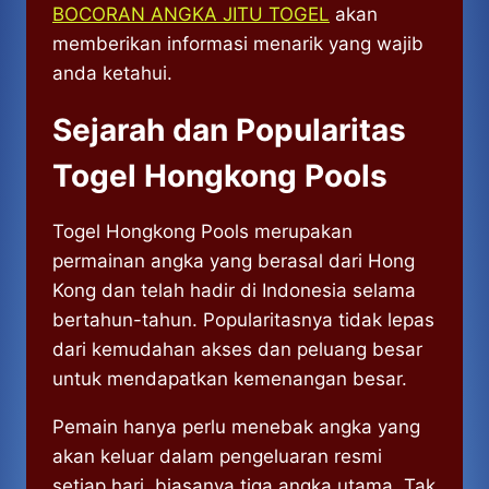
BOCORAN ANGKA JITU TOGEL
akan
memberikan informasi menarik yang wajib
anda ketahui.
Sejarah dan Popularitas
Togel Hongkong Pools
Togel Hongkong Pools merupakan
permainan angka yang berasal dari Hong
Kong dan telah hadir di Indonesia selama
bertahun-tahun. Popularitasnya tidak lepas
dari kemudahan akses dan peluang besar
untuk mendapatkan kemenangan besar.
Pemain hanya perlu menebak angka yang
akan keluar dalam pengeluaran resmi
setiap hari, biasanya tiga angka utama. Tak