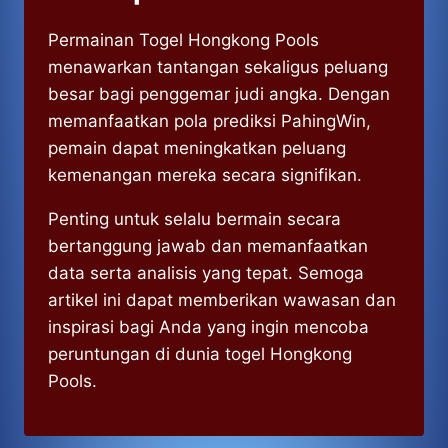
Permainan Togel Hongkong Pools
menawarkan tantangan sekaligus peluang
besar bagi penggemar judi angka. Dengan
memanfaatkan pola prediksi PahingWin,
pemain dapat meningkatkan peluang
kemenangan mereka secara signifikan.
Penting untuk selalu bermain secara
bertanggung jawab dan memanfaatkan
data serta analisis yang tepat. Semoga
artikel ini dapat memberikan wawasan dan
inspirasi bagi Anda yang ingin mencoba
peruntungan di dunia togel Hongkong
Pools.