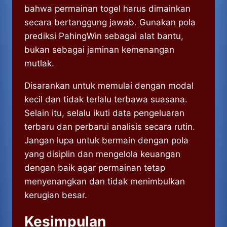
bahwa permainan togel harus dimainkan
secara bertanggung jawab. Gunakan pola
prediksi PahingWin sebagai alat bantu,
bukan sebagai jaminan kemenangan
mutlak.
Disarankan untuk memulai dengan modal
kecil dan tidak terlalu terbawa suasana.
Selain itu, selalu ikuti data pengeluaran
terbaru dan perbarui analisis secara rutin.
Jangan lupa untuk bermain dengan pola
yang disiplin dan mengelola keuangan
dengan baik agar permainan tetap
menyenangkan dan tidak menimbulkan
kerugian besar.
Kesimpulan