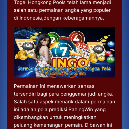
Togel Hongkong Pools telah lama menjadi
salah satu permainan angka yang populer
di Indonesia,dengan keberagamannya.
Permainan ini menawarkan sensasi
tersendiri bagi para penggemar judi angka.
Salah satu aspek menarik dalam permainan
ini adalah pola prediksi PahingWin yang
dikembangkan untuk meningkatkan
peluang kemenangan pemain. Dibawah ini