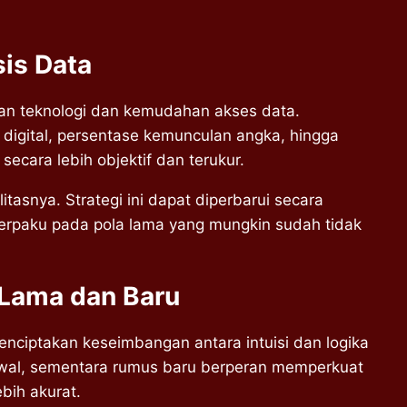
is Data
an teknologi dan kemudahan akses data.
 digital, persentase kemunculan angka, hingga
ecara lebih objektif dan terukur.
itasnya. Strategi ini dapat diperbarui secara
 terpaku pada pola lama yang mungkin sudah tidak
Lama dan Baru
nciptakan keseimbangan antara intuisi dan logika
 awal, sementara rumus baru berperan memperkuat
bih akurat.