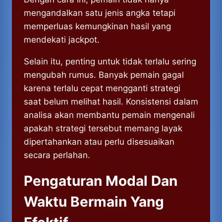
mengandalkan satu jenis angka tetapi
memperluas kemungkinan hasil yang
mendekati jackpot.
Selain itu, penting untuk tidak terlalu sering
mengubah rumus. Banyak pemain gagal
karena terlalu cepat mengganti strategi
saat belum melihat hasil. Konsistensi dalam
analisa akan membantu pemain mengenali
apakah strategi tersebut memang layak
dipertahankan atau perlu disesuaikan
secara perlahan.
Pengaturan Modal Dan
Waktu Bermain Yang