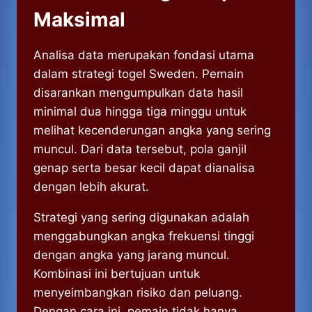
Maksimal
Analisa data merupakan fondasi utama
dalam strategi togel Sweden. Pemain
disarankan mengumpulkan data hasil
minimal dua hingga tiga minggu untuk
melihat kecenderungan angka yang sering
muncul. Dari data tersebut, pola ganjil
genap serta besar kecil dapat dianalisa
dengan lebih akurat.
Strategi yang sering digunakan adalah
menggabungkan angka frekuensi tinggi
dengan angka yang jarang muncul.
Kombinasi ini bertujuan untuk
menyeimbangkan risiko dan peluang.
Dengan cara ini, pemain tidak hanya