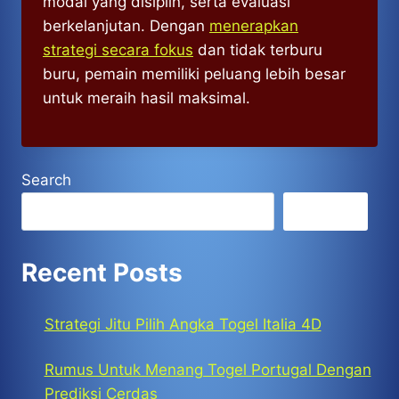
modal yang disiplin, serta evaluasi
berkelanjutan. Dengan
menerapkan
strategi secara fokus
dan tidak terburu
buru, pemain memiliki peluang lebih besar
untuk meraih hasil maksimal.
Search
Search
Recent Posts
Strategi Jitu Pilih Angka Togel Italia 4D
Rumus Untuk Menang Togel Portugal Dengan
Prediksi Cerdas