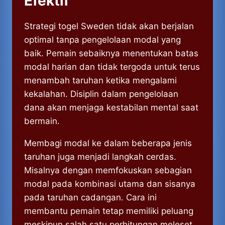
Efektif
Strategi togel Sweden tidak akan berjalan
optimal tanpa pengelolaan modal yang
baik. Pemain sebaiknya menentukan batas
modal harian dan tidak tergoda untuk terus
menambah taruhan ketika mengalami
kekalahan. Disiplin dalam pengelolaan
dana akan menjaga kestabilan mental saat
bermain.
Membagi modal ke dalam beberapa jenis
taruhan juga menjadi langkah cerdas.
Misalnya dengan memfokuskan sebagian
modal pada kombinasi utama dan sisanya
pada taruhan cadangan. Cara ini
membantu pemain tetap memiliki peluang
meskipun salah satu perhitungan meleset.