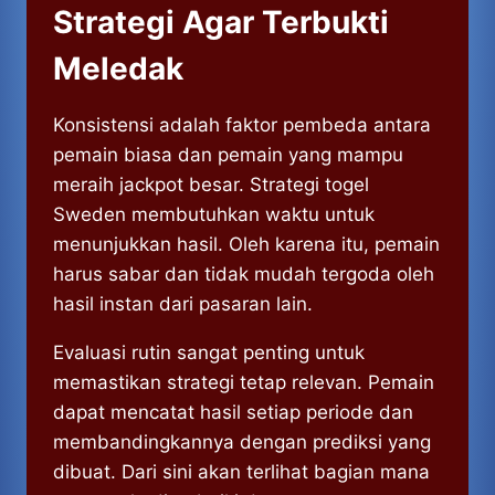
Strategi Agar Terbukti
Meledak
Konsistensi adalah faktor pembeda antara
pemain biasa dan pemain yang mampu
meraih jackpot besar. Strategi togel
Sweden membutuhkan waktu untuk
menunjukkan hasil. Oleh karena itu, pemain
harus sabar dan tidak mudah tergoda oleh
hasil instan dari pasaran lain.
Evaluasi rutin sangat penting untuk
memastikan strategi tetap relevan. Pemain
dapat mencatat hasil setiap periode dan
membandingkannya dengan prediksi yang
dibuat. Dari sini akan terlihat bagian mana