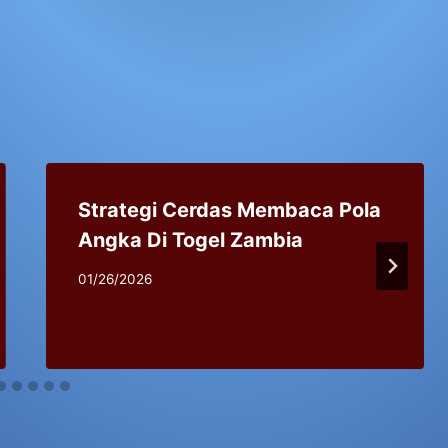
Strategi Cerdas Membaca Pola
Angka Di Togel Zambia
01/26/2026