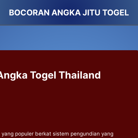
BOCORAN ANGKA JITU TOGEL
Angka Togel Thailand
a yang populer berkat sistem pengundian yang