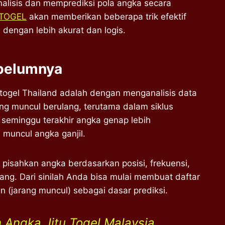
lisis dan memprediksi pola angka secara
 TOGEL
akan memberikan beberapa trik efektif
 dengan lebih akurat dan logis.
ebelumnya
ogel Thailand adalah dengan menganalisis data
ing muncul berulang, terutama dalam siklus
 seminggu terakhir angka genap lebih
muncul angka ganjil.
n pisahkan angka berdasarkan posisi, frekuensi,
ng. Dari sinilah Anda bisa mulai membuat daftar
n (jarang muncul) sebagai dasar prediksi.
Angka Jitu Togel Malaysia