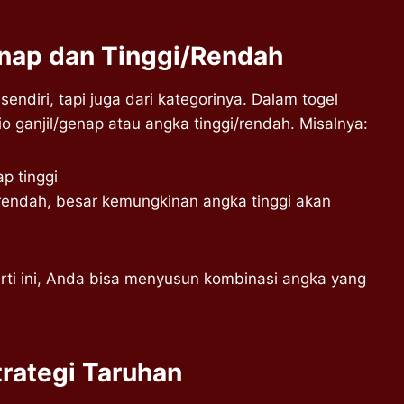
enap dan Tinggi/Rendah
sendiri, tapi juga dari kategorinya. Dalam togel
 ganjil/genap atau angka tinggi/rendah. Misalnya:
p tinggi
 rendah, besar kemungkinan angka tinggi akan
i ini, Anda bisa menyusun kombinasi angka yang
rategi Taruhan