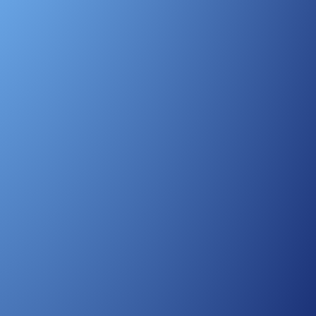
Prediksi Angka Togel China
Akurat dan Terpercaya
07/13/2025