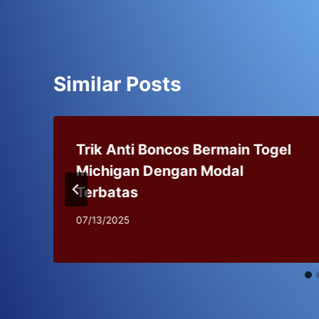
Similar Posts
Trik Anti Boncos Bermain Togel
Michigan Dengan Modal
Terbatas
07/13/2025