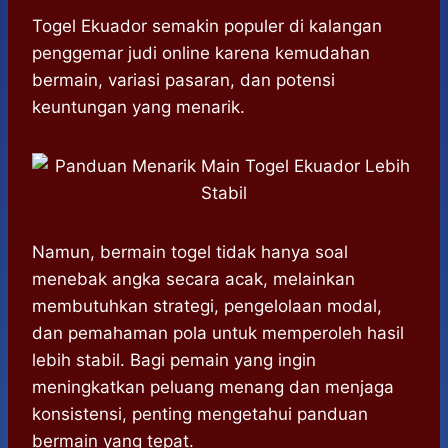
h
a
e
e
k
i
h
a
c
s
l
y
n
a
Togel Ekuador semakin populer di kalangan
t
e
s
e
p
e
r
penggemar judi online karena kemudahan
s
b
e
g
e
e
bermain, variasi pasaran, dan potensi
A
o
n
r
keuntungan yang menarik.
p
o
g
a
p
k
e
m
r
Namun, bermain togel tidak hanya soal
menebak angka secara acak, melainkan
membutuhkan strategi, pengelolaan modal,
dan pemahaman pola untuk memperoleh hasil
lebih stabil. Bagi pemain yang ingin
meningkatkan peluang menang dan menjaga
konsistensi, penting mengetahui panduan
bermain yang tepat.