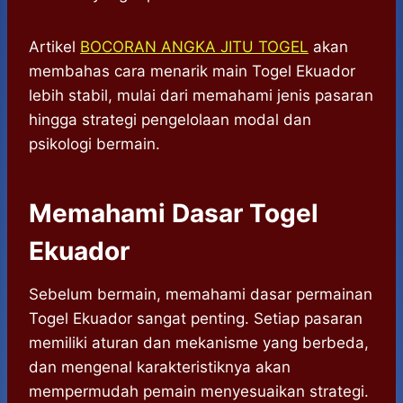
Artikel
BOCORAN ANGKA JITU TOGEL
akan
membahas cara menarik main Togel Ekuador
lebih stabil, mulai dari memahami jenis pasaran
hingga strategi pengelolaan modal dan
psikologi bermain.
Memahami Dasar Togel
Ekuador
Sebelum bermain, memahami dasar permainan
Togel Ekuador sangat penting. Setiap pasaran
memiliki aturan dan mekanisme yang berbeda,
dan mengenal karakteristiknya akan
mempermudah pemain menyesuaikan strategi.