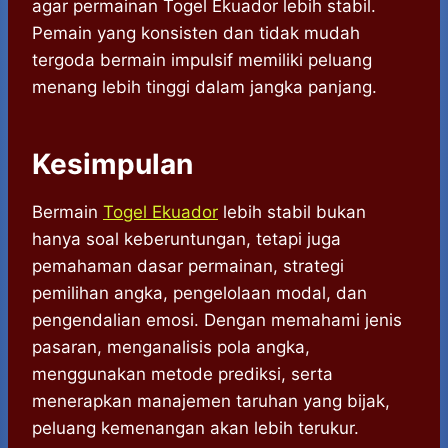
agar permainan Togel Ekuador lebih stabil.
Pemain yang konsisten dan tidak mudah
tergoda bermain impulsif memiliki peluang
menang lebih tinggi dalam jangka panjang.
Kesimpulan
Bermain
Togel Ekuador
lebih stabil bukan
hanya soal keberuntungan, tetapi juga
pemahaman dasar permainan, strategi
pemilihan angka, pengelolaan modal, dan
pengendalian emosi. Dengan memahami jenis
pasaran, menganalisis pola angka,
menggunakan metode prediksi, serta
menerapkan manajemen taruhan yang bijak,
peluang kemenangan akan lebih terukur.