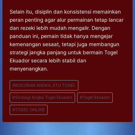
Selain itu, disiplin dan konsistensi memainkan
peran penting agar alur permainan tetap lancar
dan rezeki lebih mudah mengalir. Dengan
panduan ini, pemain tidak hanya mengejar
kemenangan sesaat, tetapi juga membangun
strategi jangka panjang untuk bermain Togel
Ekuador secara lebih stabil dan
menyenangkan.
Post
#
BOCORAN ANGKA JITU TOGEL
Tags:
#
Strategi Angka Togel Ekuador
#
Togel Ekuador
#
TOGEL ONLINE